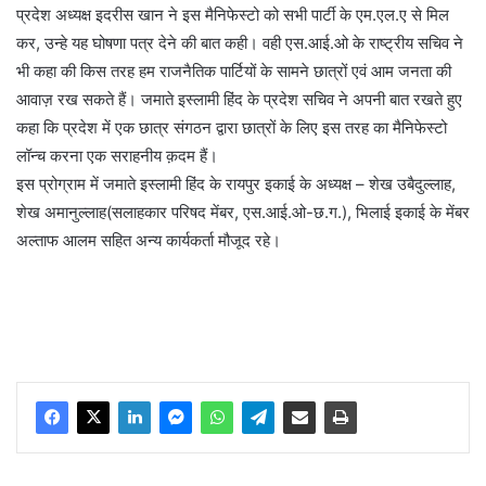
प्रदेश अध्यक्ष इदरीस खान ने इस मैनिफेस्टो को सभी पार्टी के एम.एल.ए से मिल
कर, उन्हे यह घोषणा पत्र देने की बात कही। वही एस.आई.ओ के राष्ट्रीय सचिव ने
भी कहा की किस तरह हम राजनैतिक पार्टियों के सामने छात्रों एवं आम जनता की
आवाज़ रख सकते हैं। जमाते इस्लामी हिंद के प्रदेश सचिव ने अपनी बात रखते हुए
कहा कि प्रदेश में एक छात्र संगठन द्वारा छात्रों के लिए इस तरह का मैनिफेस्टो
लॉन्च करना एक सराहनीय क़दम हैं।
इस प्रोग्राम में जमाते इस्लामी हिंद के रायपुर इकाई के अध्यक्ष – शेख उबैदुल्लाह,
शेख अमानुल्लाह(सलाहकार परिषद मेंबर, एस.आई.ओ-छ.ग.), भिलाई इकाई के मेंबर
अल्ताफ आलम सहित अन्य कार्यकर्ता मौजूद रहे।