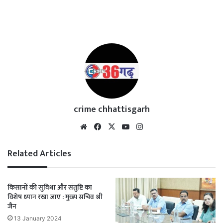
crime chhattisgarh
Website
Facebook
X
YouTube
Instagram
Related Articles
किसानों की सुविधा और संतुष्टि का
विशेष ध्यान रखा जाए : मुख्य सचिव श्री
जैन
13 January 2024