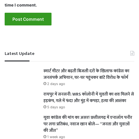
time I comment.
Latest Update
स्मार्ट मीटर और बढ़ती बिजली दरों के खिलाफ कांग्रेस का
जनसंपर्क अभियान, घर-घर पहुंचकर बांटे विरोध के फॉर्म
2 days ago
रायपुर में सनसनी: WRS कॉलोनी में युवती का शव मिलने से
हड़कंप, गले में फंदा और मुंह में कपड़ा, हत्या की आशंका
5 days ago
युवा कांग्रेस की मांग का असर! छत्तीसगढ़ में एनालॉग पनीर
पर लगा प्रतिबंध, नवाज खान बोले— “जनता और युवाओं
की जीत”
1 week ago