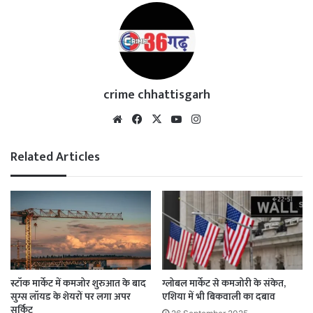
crime chhattisgarh
Website
Facebook
X
YouTube
Instagram
Related Articles
स्टॉक मार्केट में कमजोर शुरुआत के बाद
ग्लोबल मार्केट से कमजोरी के संकेत,
सुग्स लॉयड के शेयरों पर लगा अपर
एशिया में भी बिकवाली का दबाव
सर्किट