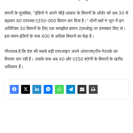
कंपनी के मुताबिक, ”इंडिगो ने अपने चौड़े आकार के विमानों के ऑर्डर को अब 30 से
बढ़ाकर 60 एयरबस ए350-900 विमान कर दिया है।” दोनों पक्षों ने जून में इन
अतिरिक्त 30 विमानों के लिए एक समझौता ज्ञापन (एमओयू) पर हस्ताक्षर किए थे।
इस समय इंडिगो के पास 400 से अधिक विमानों का बेड़ा है।
गौरतलब है कि देश की सबसे बड़ी एयरलाइन अपने अंतरराष्ट्रीय नेटवर्क का
विस्तार कर रही है। उसके पास अब 40 और ए350 श्रेणी के विमानों के खरीद
अधिकार हैं।