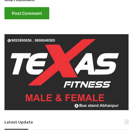
Latest Update