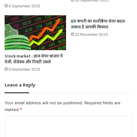
26 September 2025
6 September 2025
इस कंपनी का मल्टीबैगर शेयर बदल
सकता है आपकी किस्मत
25 November 2023
Stock market : आज शेयर बाजार में
तेजी, सेंसेक्स और निफ्टी उछले
9 September 2025
Leave a Reply
Your email address will not be published.
Required fields are
marked
*
C
o