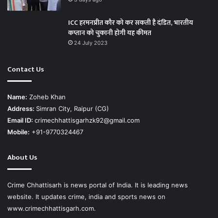
ICC हरमनप्रीत कौर को कर सकती है दंडित, भारतीय
कप्तान को चुकानी होगी यह कीमत
24 July 2023
Contact Us
Name:
Zoheb Khan
Address:
Simran City, Raipur (CG)
Email ID:
crimechhattisgarhzk92@gmail.com
Mobile:
+91-9770324467
About Us
Crime Chhattisarh is news portal of India. It is leading news
website. It updates crime, india and sports news on
www.crimechhattisgarh.com.