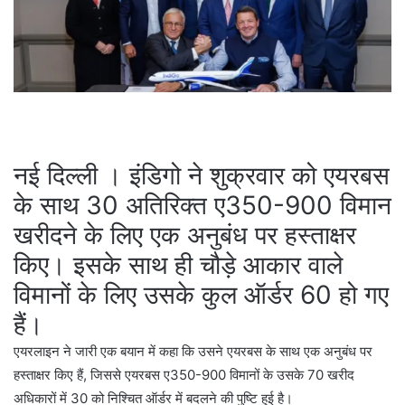
नई दिल्ली । इंडिगो ने शुक्रवार को एयरबस
के साथ 30 अतिरिक्त ए350-900 विमान
खरीदने के लिए एक अनुबंध पर हस्ताक्षर
किए। इसके साथ ही चौड़े आकार वाले
विमानों के लिए उसके कुल ऑर्डर 60 हो गए
हैं।
एयरलाइन ने जारी एक बयान में कहा कि उसने एयरबस के साथ एक अनुबंध पर
हस्ताक्षर किए हैं, जिससे एयरबस ए350-900 विमानों के उसके 70 खरीद
अधिकारों में 30 को निश्चित ऑर्डर में बदलने की पुष्टि हुई है।