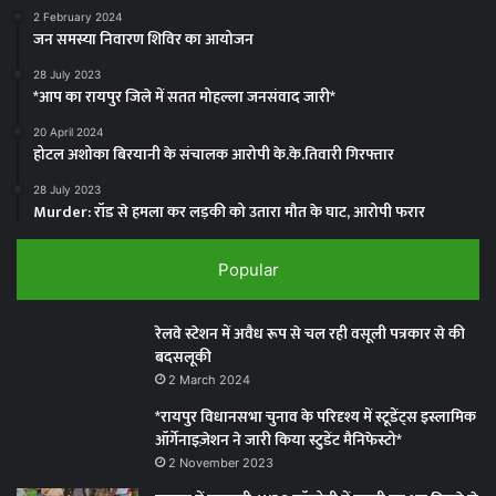
2 February 2024
जन समस्या निवारण शिविर का आयोजन
28 July 2023
*आप का रायपुर जिले में सतत मोहल्ला जनसंवाद जारी*
20 April 2024
होटल अशोका बिरयानी के संचालक आरोपी के.के.तिवारी गिरफ्तार
28 July 2023
Murder: रॉड से हमला कर लड़की को उतारा मौत के घाट, आरोपी फरार
Popular
रेलवे स्टेशन में अवैध रूप से चल रही वसूली पत्रकार से की
बदसलूकी
2 March 2024
*रायपुर विधानसभा चुनाव के परिदृश्य में स्टूडेंट्स इस्लामिक
ऑर्गेनाइज़ेशन ने जारी किया स्टुडेंट मैनिफेस्टो*
2 November 2023