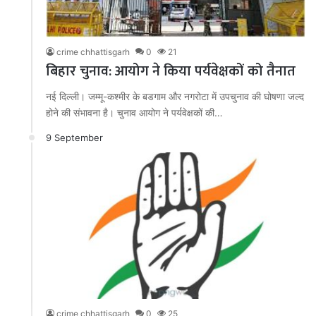
crime chhattisgarh
0
21
बिहार चुनाव: आयोग ने किया पर्यवेक्षकों को तैनात
नई दिल्ली। जम्मू-कश्मीर के बडगाम और नगरोटा में उपचुनाव की घोषणा जल्द
होने की संभावना है। चुनाव आयोग ने पर्यवेक्षकों की…
9 September
crime chhattisgarh
0
25