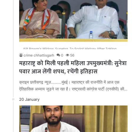
crime chhattisgarh
0
56
महाराष्ट्र को मिली पहली महिला उपमुख्यमंत्री: सुनेत्रा
पवार आज लेंगी शपथ, रचेंगी इतिहास
क्राइम छत्तीसगढ़ न्यूज़………मुंबई। महाराष्ट्र की राजनीति में आज एक
ऐतिहासिक अध्याय जुड़ने जा रहा है। राष्ट्रवादी कांग्रेस पार्टी (एनसीपी) की…
20 January