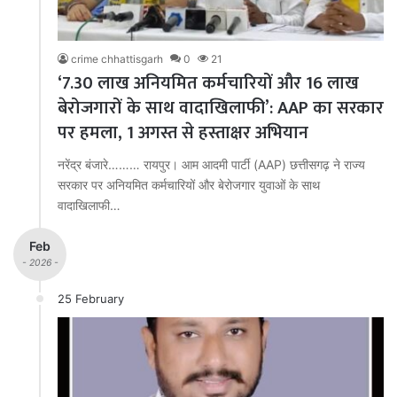
crime chhattisgarh
0
21
‘7.30 लाख अनियमित कर्मचारियों और 16 लाख
बेरोजगारों के साथ वादाखिलाफी’: AAP का सरकार
पर हमला, 1 अगस्त से हस्ताक्षर अभियान
नरेंद्र बंजारे……… रायपुर। आम आदमी पार्टी (AAP) छत्तीसगढ़ ने राज्य
सरकार पर अनियमित कर्मचारियों और बेरोजगार युवाओं के साथ
वादाखिलाफी…
Feb
- 2026 -
25 February