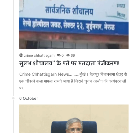
crime chhattisgarh
0
69
सुलभ शौचालय” के पते पर मतदाता पंजीकरण!
Crime Chhattisgarh News………मुंबई। बेलापुर विधानसभा क्षेत्र से
एक चौंकाने वाला मामला सामने आया है जिसने चुनाव आयोग की कार्यप्रणाली
पर…
6 October