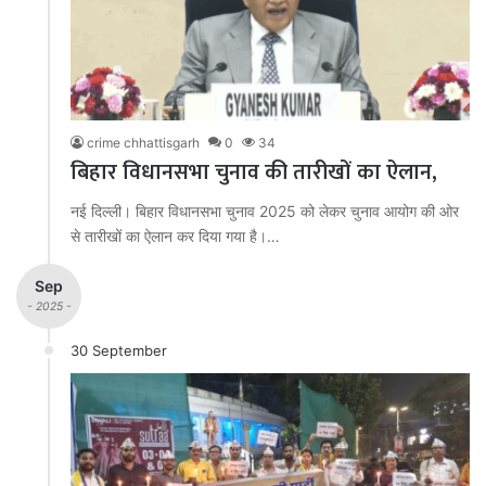
crime chhattisgarh
0
34
बिहार विधानसभा चुनाव की तारीखों का ऐलान,
नई दिल्ली। बिहार विधानसभा चुनाव 2025 को लेकर चुनाव आयोग की ओर
से तारीखों का ऐलान कर दिया गया है।…
Sep
- 2025 -
30 September