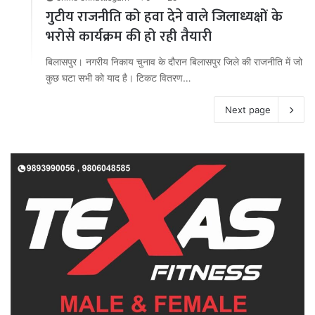
गुटीय राजनीति को हवा देने वाले जिलाध्यक्षों के
भरोसे कार्यक्रम की हो रही तैयारी
बिलासपुर। नगरीय निकाय चुनाव के दौरान बिलासपुर जिले की राजनीति में जो
कुछ घटा सभी को याद है। टिकट वितरण…
Next page