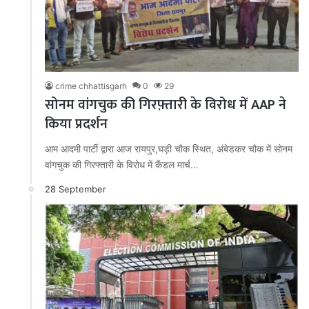
crime chhattisgarh
0
29
सोनम वांगचुक की गिरफ़्तारी के विरोध में AAP ने
किया प्रदर्शन
आम आदमी पार्टी द्वारा आज रायपुर,घड़ी चौक स्थित, अंबेडकर चौक में सोनम
वांगचुक की गिरफ्तारी के विरोध में कैंडल मार्च…
28 September