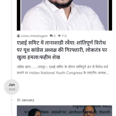
crime chhattisgarh
0
113
एआई समिट में तानाशाही रवैया: शांतिपूर्ण विरोध
पर यूथ कांग्रेस अध्यक्ष की गिरफ्तारी, लोकतंत्र पर
खुला हमला:फहीम शेख
ज़ोहेब खान…….रायपुर। एआई समिट के दौरान शांतिपूर्ण ढंग से विरोध दर्ज
कराने पर Indian National Youth Congress के राष्ट्रीय अध्यक्ष…
Jan
- 2026 -
31 January