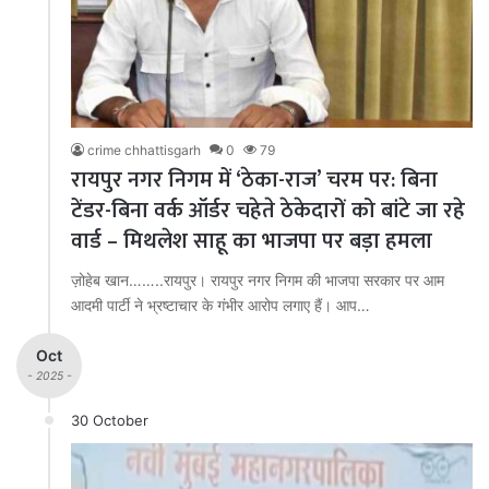
crime chhattisgarh
0
79
रायपुर नगर निगम में ‘ठेका-राज’ चरम पर: बिना
टेंडर-बिना वर्क ऑर्डर चहेते ठेकेदारों को बांटे जा रहे
वार्ड – मिथलेश साहू का भाजपा पर बड़ा हमला
ज़ोहेब खान……..रायपुर। रायपुर नगर निगम की भाजपा सरकार पर आम
आदमी पार्टी ने भ्रष्टाचार के गंभीर आरोप लगाए हैं। आप…
Oct
- 2025 -
30 October