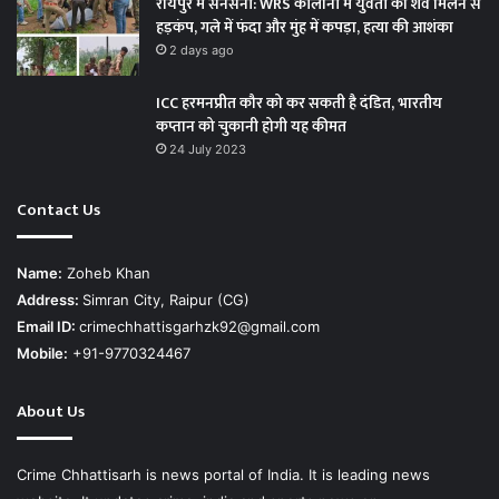
रायपुर में सनसनी: WRS कॉलोनी में युवती का शव मिलने से
हड़कंप, गले में फंदा और मुंह में कपड़ा, हत्या की आशंका
2 days ago
ICC हरमनप्रीत कौर को कर सकती है दंडित, भारतीय
कप्तान को चुकानी होगी यह कीमत
24 July 2023
Contact Us
Name:
Zoheb Khan
Address:
Simran City, Raipur (CG)
Email ID:
crimechhattisgarhzk92@gmail.com
Mobile:
+91-9770324467
About Us
Crime Chhattisarh is news portal of India. It is leading news