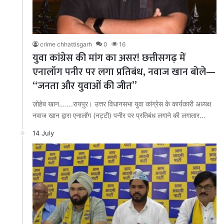
crime chhattisgarh
0
16
युवा कांग्रेस की मांग का असर! छत्तीसगढ़ में
एनालॉग पनीर पर लगा प्रतिबंध, नवाज खान बोले—
“जनता और युवाओं की जीत”
ज़ोहेब खान…….रायपुर। उत्तर विधानसभा युवा कांग्रेस के कार्यकारी अध्यक्ष
नवाज खान द्वारा एनालॉग (नट्टी) पनीर पर प्रतिबंध लगाने की लगातार…
14 July